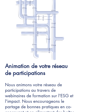
Animation de votre réseau
de participations
Nous animons votre réseau de
participations au travers de
webinaires de formation sur l'ESG et
l'impact. Nous encourageons le
partage de bonnes pratiques en co-