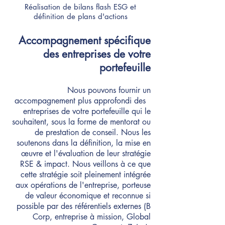
Réalisation de bilans flash ESG et
définition de plans d'actions
Accompagnement spécifique
des entreprises de votre
portefeuille
Nous pouvons fournir un
accompagnement plus approfondi des
entreprises de votre portefeuille qui le
souhaitent, sous la forme de mentorat ou
de prestation de conseil. Nous les
soutenons dans la définition, la mise en
œuvre et l'évaluation de leur stratégie
RSE & impact. Nous veillons à ce que
cette stratégie soit pleinement intégrée
aux opérations de l'entreprise, porteuse
de valeur économique et reconnue si
possible par des référentiels externes (B
Corp, entreprise à mission, Global