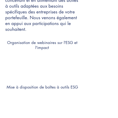
concevant et en alimentant des boîtes
à outils adaptées aux besoins
spécifiques des entreprises de votre
portefeuille. Nous venons également
en appui aux participations qui le
souhaitent.
Organisation de webinaires sur l'ESG et
l'impact
Mise à disposition de boîtes à outils ESG