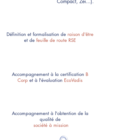
Compact, Zei...).
Définition et formalisation de
raison d'être
et de
feuille de route RSE
Accompagnement à la certification
B
Corp
et à l'évaluation
EcoVadis
Accompagnement à l'obtention de la
qualité de
société à mission