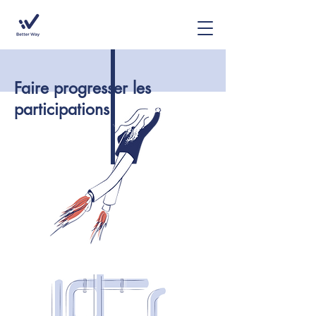
Faire progresser les
participations