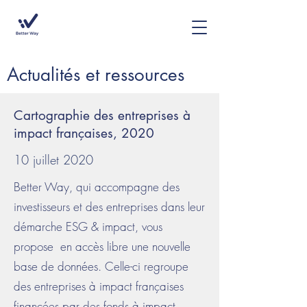
Actualités et ressources
Cartographie des entreprises à
impact françaises, 2020
10 juillet 2020
Better Way, qui accompagne des
investisseurs et des entreprises dans leur
démarche ESG & impact, vous
propose en accès libre une nouvelle
base de données. Celle-ci regroupe
des entreprises à impact françaises
financées par des fonds à impact