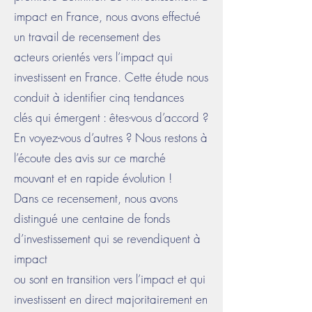
impact en France, nous avons effectué
un travail de recensement des
acteurs orientés vers l’impact qui
investissent en France. Cette étude nous
conduit à identifier cinq tendances
clés qui émergent : êtes-vous d’accord ?
En voyez-vous d’autres ? Nous restons à
l’écoute des avis sur ce marché
mouvant et en rapide évolution !
Dans ce recensement, nous avons
distingué une centaine de fonds
d’investissement qui se revendiquent à
impact
ou sont en transition vers l’impact et qui
investissent en direct majoritairement en