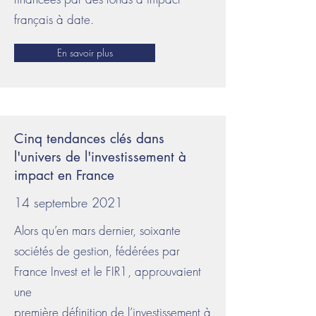
français à date.
En savoir plus
Cinq tendances clés dans
l'univers de l'investissement à
impact en France
14 septembre 2021
Alors qu’en mars dernier, soixante
sociétés de gestion, fédérées par
France Invest et le FIR1, approuvaient
une
première définition de l’investissement à